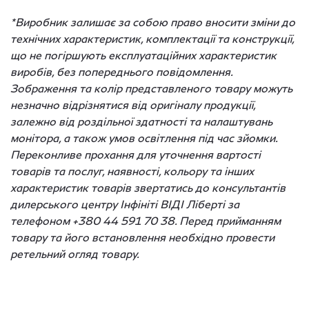
*Виробник залишає за собою право вносити зміни до
технічних характеристик, комплектації та конструкції,
що не погіршують експлуатаційних характеристик
виробів, без попереднього повідомлення.
Зображення та колір представленого товару можуть
незначно відрізнятися від оригіналу продукції,
залежно від роздільної здатності та налаштувань
монітора, а також умов освітлення під час зйомки.
Переконливе прохання для уточнення вартості
товарів та послуг, наявності, кольору та інших
характеристик товарів звертатись до консультантів
дилерського центру Інфініті ВІДІ Ліберті за
телефоном +380 44 591 70 38. Перед прийманням
товару та його встановлення необхідно провести
ретельний огляд товару.