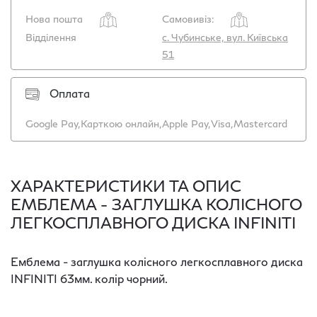
Нова пошта
Самовивіз:
Відділення
с. Чубинське, вул. Київська
51
Оплата
Google Pay,
Карткою онлайн,
Apple Pay,
Visa,
Mastercard
ХАРАКТЕРИСТИКИ ТА ОПИС
ЕМБЛЕМА - ЗАГЛУШКА КОЛІСНОГО
ЛЕГКОСПЛАВНОГО ДИСКА INFINITI
Емблема - заглушка колісного легкосплавного диска
INFINITI 63мм. колір чорний.