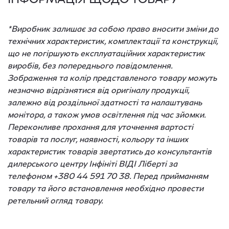
*Виробник залишає за собою право вносити зміни до
технічних характеристик, комплектації та конструкції,
що не погіршують експлуатаційних характеристик
виробів, без попереднього повідомлення.
Зображення та колір представленого товару можуть
незначно відрізнятися від оригіналу продукції,
залежно від роздільної здатності та налаштувань
монітора, а також умов освітлення під час зйомки.
Переконливе прохання для уточнення вартості
товарів та послуг, наявності, кольору та інших
характеристик товарів звертатись до консультантів
дилерського центру Інфініті ВІДІ Ліберті за
телефоном +380 44 591 70 38. Перед прийманням
товару та його встановлення необхідно провести
ретельний огляд товару.