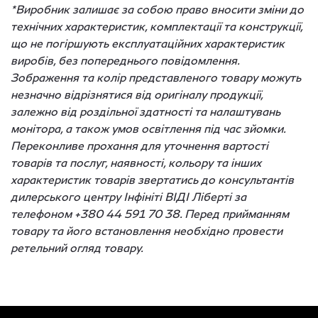
*Виробник залишає за собою право вносити зміни до
технічних характеристик, комплектації та конструкції,
що не погіршують експлуатаційних характеристик
виробів, без попереднього повідомлення.
Зображення та колір представленого товару можуть
незначно відрізнятися від оригіналу продукції,
залежно від роздільної здатності та налаштувань
монітора, а також умов освітлення під час зйомки.
Переконливе прохання для уточнення вартості
товарів та послуг, наявності, кольору та інших
характеристик товарів звертатись до консультантів
дилерського центру Інфініті ВІДІ Ліберті за
телефоном +380 44 591 70 38. Перед прийманням
товару та його встановлення необхідно провести
ретельний огляд товару.