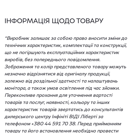
ІНФОРМАЦІЯ ЩОДО ТОВАРУ
*Виробник залишає за собою право вносити зміни до
технічних характеристик, комплектації та конструкції,
що не погіршують експлуатаційних характеристик
виробів, без попереднього повідомлення.
Зображення та колір представленого товару можуть
незначно відрізнятися від оригіналу продукції,
залежно від роздільної здатності та налаштувань
монітора, а також умов освітлення під час зйомки.
Переконливе прохання для уточнення вартості
товарів та послуг, наявності, кольору та інших
характеристик товарів звертатись до консультантів
дилерського центру Інфініті ВІДІ Ліберті за
телефоном +380 44 591 70 38. Перед прийманням
товару та його встановлення необхідно провести