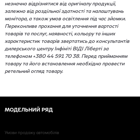
незначно відрізнятися від оригіналу продукції,
залежно від роздільної здатності та налаштувань
монітора, а також умов освітлення під час зйомки.
Переконливе прохання для уточнення вартості
товарів та послуг, наявності, кольору та інших
характеристик товарів звертатись до консультантів
дилерського центру Інфініті ВІДІ Ліберті за
телефоном +380 44 591 70 38. Перед прийманням
товару та його встановлення необхідно провести
ретельний огляд товару.
МОДЕЛЬНИЙ РЯД
Умови продажу автомобілів