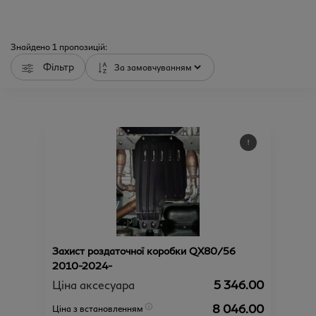
Знайдено
1
пропозицій:
Фільтр
Захист роздаточної коробки QX80/56
2010-2024-
Ціна аксесуара
5 346.00
8 046.00
Ціна з встановленням