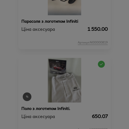
Парасоля з логотипом Infiniti
Ціна аксесуара
1 550.00
Артикул:N00000819
Поло з логотипом Infiniti.
Ціна аксесуара
650.07