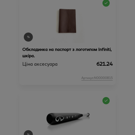
Обкладинка на паспорт з логотипом Infiniti,
шкіра.
Ціна аксесуара
621.24
Артикул:N00000815